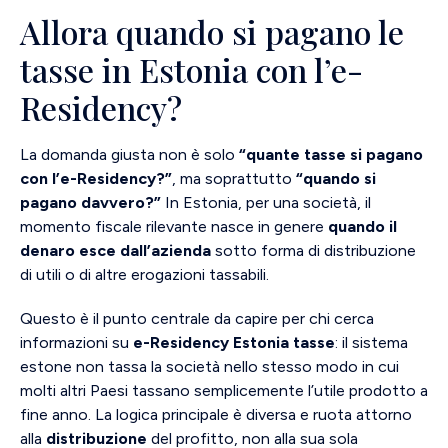
Allora quando si pagano le
tasse in Estonia con l’e-
Residency?
La domanda giusta non è solo
“quante tasse si pagano
con l’e-Residency?”
, ma soprattutto
“quando si
pagano davvero?”
In Estonia, per una società, il
momento fiscale rilevante nasce in genere
quando il
denaro esce dall’azienda
sotto forma di distribuzione
di utili o di altre erogazioni tassabili.
Questo è il punto centrale da capire per chi cerca
informazioni su
e-Residency Estonia tasse
: il sistema
estone non tassa la società nello stesso modo in cui
molti altri Paesi tassano semplicemente l’utile prodotto a
fine anno. La logica principale è diversa e ruota attorno
alla
distribuzione
del profitto, non alla sua sola