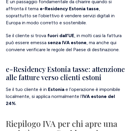
È un passaggio fondamentale da chiarire quando si
affronta il tema
e-Residency Estonia tasse
,
soprattutto se l’obiettivo è vendere servizi digitali in
Europa in modo corretto e sostenibile.
Se il cliente si trova
fuori dall’UE
, in molti casi la fattura
può essere emessa
senza IVA estone
, ma anche qui
conviene verificare le regole del Paese di destinazione.
e-Residency Estonia tasse: attenzione
alle fatture verso clienti estoni
Se il tuo cliente è in
Estonia
e l’operazione è imponibile
localmente, si applica normalmente l’
IVA estone del
24%
.
Riepilogo IVA per chi apre una