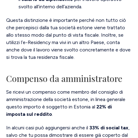
svolto all’interno dell’azienda.
Questa distinzione è importante perché non tutto ciò
che percepisci dalla tua società estone viene trattato
allo stesso modo dal punto di vista fiscale. Inoltre, se
utilizzi l’e-Residency ma vivi in un altro Paese, conta
anche dove il lavoro viene svolto concretamente e dove
si trova la tua residenza fiscale.
Compenso da amministratore
Se ricevi un compenso come membro del consiglio di
amministrazione della società estone, in linea generale
questo importo è soggetto in Estonia al
22% di
imposta sul reddito
.
In alcuni casi può aggiungersi anche il
33% di social tax
,
salvo che tu possa dimostrare di essere già coperto dal