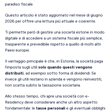
paradiso fiscale.
Questo articolo è stato aggiornato nel mese di giugno
2026 per offrire una lettura più attuale e coerente.
Ti permette però di gestire una società estone in modo
digitale e di accedere a un sistema fiscale più semplice,
trasparente e prevedibile rispetto a quello di molti altri
Paesi europei.
Il vantaggio principale è che, in Estonia, la società paga
l’imposta sugli utili
solo quando questi vengono
distribuiti
, ad esempio sotto forma di dividendi. Se
invece gli utili restano in azienda e vengono reinvestiti,
non scatta subito la tassazione societaria.
Allo stesso tempo, chi apre una società con e-
Residency deve considerare anche un altro aspetto
fondamentale: le
tasse personali
e gli eventuali obblighi