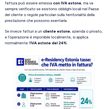
fattura può essere emessa
con IVA estone
, ma va
sempre verificato se esistono obblighi locali nel Paese
del cliente o regole particolari sulla territorialità della
prestazione che possono esentarla.
Se invece fatturi a un
cliente estone
, azienda o privato,
e l’operazione è imponibile localmente, si applica
normalmente l’
IVA estone del 24%
.