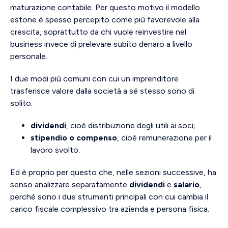
maturazione contabile. Per questo motivo il modello
estone è spesso percepito come più favorevole alla
crescita, soprattutto da chi vuole reinvestire nel
business invece di prelevare subito denaro a livello
personale.
I due modi più comuni con cui un imprenditore
trasferisce valore dalla società a sé stesso sono di
solito:
dividendi
, cioè distribuzione degli utili ai soci;
stipendio o compenso
, cioè remunerazione per il
lavoro svolto.
Ed è proprio per questo che, nelle sezioni successive, ha
senso analizzare separatamente
dividendi
e
salario
,
perché sono i due strumenti principali con cui cambia il
carico fiscale complessivo tra azienda e persona fisica.