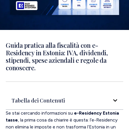
Guida pratica alla fiscalità con e-
Residency in Estonia: IVA, dividendi,
stipendi, spese aziendali e regole da
conoscere.
Tabella dei Contenuti
Se stai cercando informazioni su
e-Residency Estonia
tasse
, la prima cosa da chiarire è questa: l’e-Residency
non elimina le imposte e non trasforma l’Estonia in un