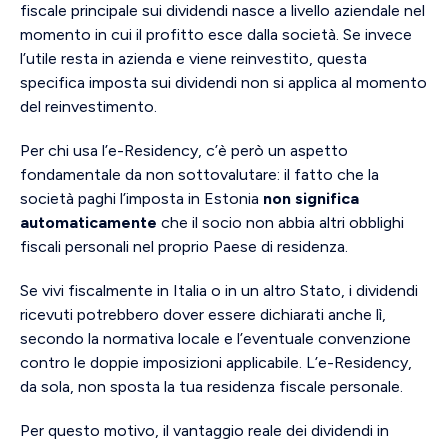
fiscale principale sui dividendi nasce a livello aziendale nel
momento in cui il profitto esce dalla società. Se invece
l’utile resta in azienda e viene reinvestito, questa
specifica imposta sui dividendi non si applica al momento
del reinvestimento.
Per chi usa l’e-Residency, c’è però un aspetto
fondamentale da non sottovalutare: il fatto che la
società paghi l’imposta in Estonia
non significa
automaticamente
che il socio non abbia altri obblighi
fiscali personali nel proprio Paese di residenza.
Se vivi fiscalmente in Italia o in un altro Stato, i dividendi
ricevuti potrebbero dover essere dichiarati anche lì,
secondo la normativa locale e l’eventuale convenzione
contro le doppie imposizioni applicabile. L’e-Residency,
da sola, non sposta la tua residenza fiscale personale.
Per questo motivo, il vantaggio reale dei dividendi in