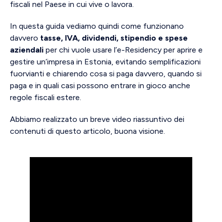
fiscali nel Paese in cui vive o lavora.
In questa guida vediamo quindi come funzionano
davvero
tasse, IVA, dividendi, stipendio e spese
aziendali
per chi vuole usare l’e-Residency per aprire e
gestire un’impresa in Estonia, evitando semplificazioni
fuorvianti e chiarendo cosa si paga davvero, quando si
paga e in quali casi possono entrare in gioco anche
regole fiscali estere.
Abbiamo realizzato un breve video riassuntivo dei
contenuti di questo articolo, buona visione.