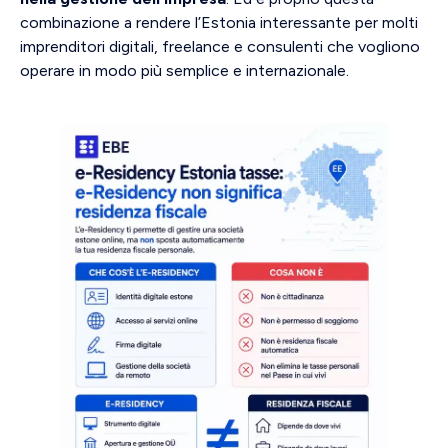
combinazione a rendere l’Estonia interessante per molti
imprenditori digitali, freelance e consulenti che vogliono
operare in modo più semplice e internazionale.