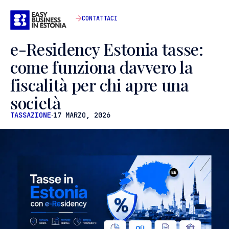
CONTATTACI
e-Residency Estonia tasse:
come funziona davvero la
fiscalità per chi apre una
società
TASSAZIONE
∙
17 MARZO, 2026