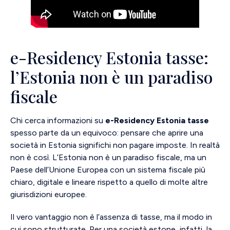
e-Residency Estonia tasse:
l’Estonia non è un paradiso
fiscale
Chi cerca informazioni su
e-Residency Estonia tasse
spesso parte da un equivoco: pensare che aprire una
società in Estonia significhi non pagare imposte. In realtà
non è così. L’Estonia non è un paradiso fiscale, ma un
Paese dell’Unione Europea con un sistema fiscale più
chiaro, digitale e lineare rispetto a quello di molte altre
giurisdizioni europee.
Il vero vantaggio non è l’assenza di tasse, ma il modo in
cui sono strutturate. Per una società estone, infatti, la