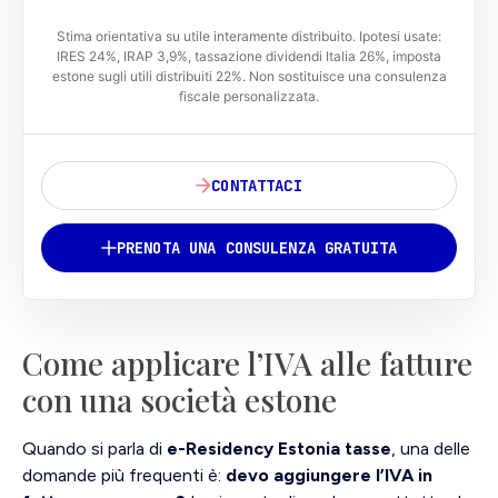
Stima orientativa su utile interamente distribuito. Ipotesi usate:
IRES 24%, IRAP 3,9%, tassazione dividendi Italia 26%, imposta
estone sugli utili distribuiti 22%. Non sostituisce una consulenza
fiscale personalizzata.
CONTATTACI
PRENOTA UNA CONSULENZA GRATUITA
Come applicare l’IVA alle fatture
con una società estone
Quando si parla di
e-Residency Estonia tasse
, una delle
domande più frequenti è:
devo aggiungere l’IVA in