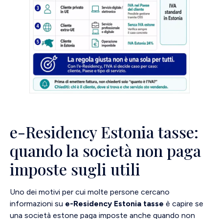
e-Residency Estonia tasse:
quando la società non paga
imposte sugli utili
Uno dei motivi per cui molte persone cercano
informazioni su
e-Residency Estonia tasse
è capire se
una società estone paga imposte anche quando non