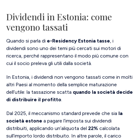
Dividendi in Estonia: come
vengono tassati
Quando si parla di
e-Residency Estonia tasse
, i
dividendi sono uno dei temi più cercati sui motori di
ricerca, perché rappresentano il modo più comune con
cui il socio preleva gli utili dalla società.
In Estonia, i dividendi non vengono tassati come in molti
altri Paesi al momento della semplice maturazione
dell’utile: la tassazione scatta
quando la società decide
di distribuire il profitto
.
Dal 2025, il meccanismo standard prevede che sia
la
società estone
a pagare l’imposta sui dividendi
distribuiti, applicando un’aliquota del
22%
calcolata
sull’importo lordo distribuito. In altre parole, il carico