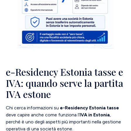
e-Residency Estonia tasse e
IVA: quando serve la partita
IVA estone
Chi cerca informazioni su
e-Residency Estonia tasse
deve capire anche come funziona l’
IVA in Estonia
,
perché è uno degli aspetti più importanti nella gestione
operativa di una società estone.