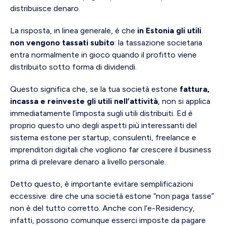
distribuisce denaro.
La risposta, in linea generale, è che
in Estonia gli utili
non vengono tassati subito
: la tassazione societaria
entra normalmente in gioco quando il profitto viene
distribuito sotto forma di dividendi.
Questo significa che, se la tua società estone
fattura,
incassa e reinveste gli utili nell’attività
, non si applica
immediatamente l’imposta sugli utili distribuiti. Ed è
proprio questo uno degli aspetti più interessanti del
sistema estone per startup, consulenti, freelance e
imprenditori digitali che vogliono far crescere il business
prima di prelevare denaro a livello personale.
Detto questo, è importante evitare semplificazioni
eccessive: dire che una società estone “non paga tasse”
non è del tutto corretto. Anche con l’e-Residency,
infatti, possono comunque esserci imposte da pagare