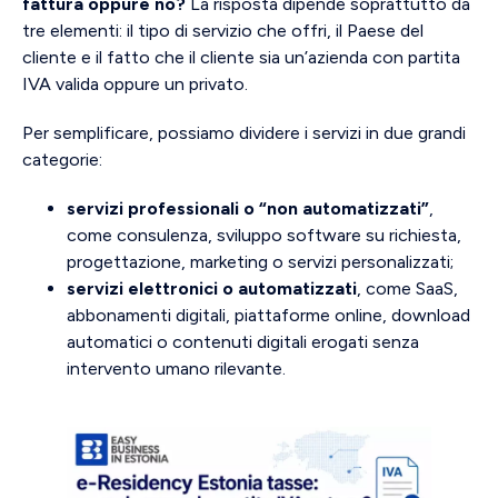
fattura oppure no?
La risposta dipende soprattutto da
tre elementi: il tipo di servizio che offri, il Paese del
cliente e il fatto che il cliente sia un’azienda con partita
IVA valida oppure un privato.
Per semplificare, possiamo dividere i servizi in due grandi
categorie:
servizi professionali o “non automatizzati”
,
come consulenza, sviluppo software su richiesta,
progettazione, marketing o servizi personalizzati;
servizi elettronici o automatizzati
, come SaaS,
abbonamenti digitali, piattaforme online, download
automatici o contenuti digitali erogati senza
intervento umano rilevante.