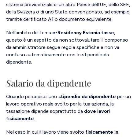
sistema previdenziale di un altro Paese dell’UE, dello SEE,
della Svizzera o di uno Stato convenzionato, ad esempio
tramite certificato A1 o documento equivalente.
Nell’ambito del tema
e-Residency Estonia tasse
,
questo è un aspetto da non sottovalutare: il compenso
da amministratore segue regole specifiche e non va
confuso automaticamente con lo stipendio da
dipendente.
Salario da dipendente
Quando percepisci uno
stipendio da dipendente
per un
lavoro operativo reale svolto per la tua azienda, la
tassazione dipende soprattutto da
dove lavori
fisicamente
.
Nel caso in cui il lavoro viene svolto
fisicamente in