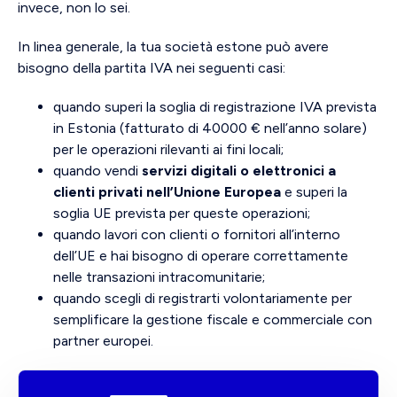
invece, non lo sei.
In linea generale, la tua società estone può avere
bisogno della partita IVA nei seguenti casi:
quando superi la soglia di registrazione IVA prevista
in Estonia (fatturato di 40000 € nell’anno solare)
per le operazioni rilevanti ai fini locali;
quando vendi
servizi digitali o elettronici a
clienti privati nell’Unione Europea
e superi la
soglia UE prevista per queste operazioni;
quando lavori con clienti o fornitori all’interno
dell’UE e hai bisogno di operare correttamente
nelle transazioni intracomunitarie;
quando scegli di registrarti volontariamente per
semplificare la gestione fiscale e commerciale con
partner europei.