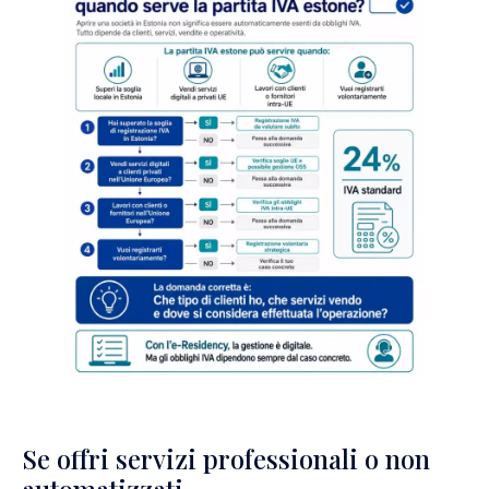
Se offri servizi professionali o non
automatizzati