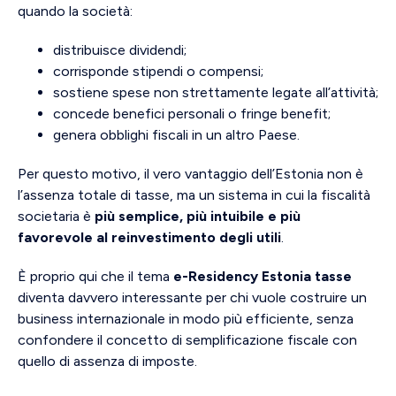
quando la società:
distribuisce dividendi;
corrisponde stipendi o compensi;
sostiene spese non strettamente legate all’attività;
concede benefici personali o fringe benefit;
genera obblighi fiscali in un altro Paese.
Per questo motivo, il vero vantaggio dell’Estonia non è
l’assenza totale di tasse, ma un sistema in cui la fiscalità
societaria è
più semplice, più intuibile e più
favorevole al reinvestimento degli utili
.
È proprio qui che il tema
e-Residency Estonia tasse
diventa davvero interessante per chi vuole costruire un
business internazionale in modo più efficiente, senza
confondere il concetto di semplificazione fiscale con
quello di assenza di imposte.