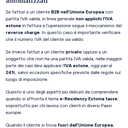
Se fatturi a un cliente
B2B nell’Unione Europea
con
partita IVA valida, in linea generale
non applichi l’IVA
estone
in fattura e l’operazione segue il meccanismo del
reverse charge
. In questo caso è importante verificare
che il numero IVA del cliente sia valido.
Se invece fatturi a un cliente
privato
oppure a un
soggetto che non ha una partita IVA valida, nella maggior
parte dei casi devi applicare l’
IVA estone
, oggi pari al
24%
, salvo eccezioni specifiche previste dalle regole sul
luogo di imposizione.
Questo è uno degli aspetti più delicati da comprendere
quando si affronta il tema
e-Residency Estonia tasse
,
soprattutto per chi lavora con clienti in diversi Paesi
europei.
Quando il cliente si trova
fuori dall’Unione Europea
,